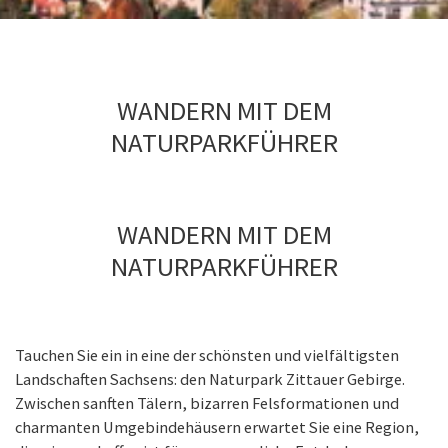
WANDERN MIT DEM
NATURPARKFÜHRER
WANDERN MIT DEM
NATURPARKFÜHRER
Tauchen Sie ein in eine der schönsten und vielfältigsten
Landschaften Sachsens: den Naturpark Zittauer Gebirge.
Zwischen sanften Tälern, bizarren Felsformationen und
charmanten Umgebindehäusern erwartet Sie eine Region,