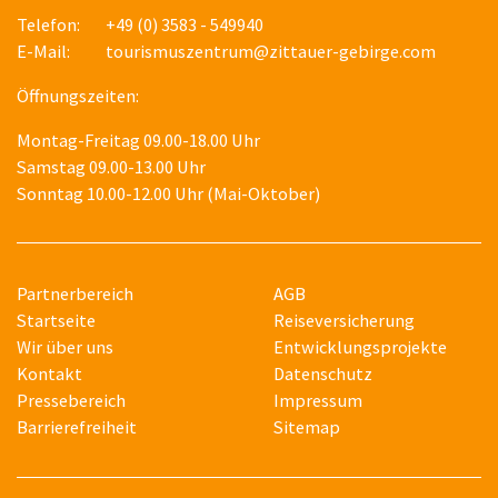
Telefon:
+49 (0) 3583 - 549940
E-Mail:
tourismuszentrum@zittauer-gebirge.com
Öffnungszeiten:
Montag-Freitag 09.00-18.00 Uhr
Samstag 09.00-13.00 Uhr
Sonntag 10.00-12.00 Uhr (Mai-Oktober)
Partnerbereich
AGB
Startseite
Reiseversicherung
Wir über uns
Entwicklungsprojekte
Kontakt
Datenschutz
Pressebereich
Impressum
Barrierefreiheit
Sitemap