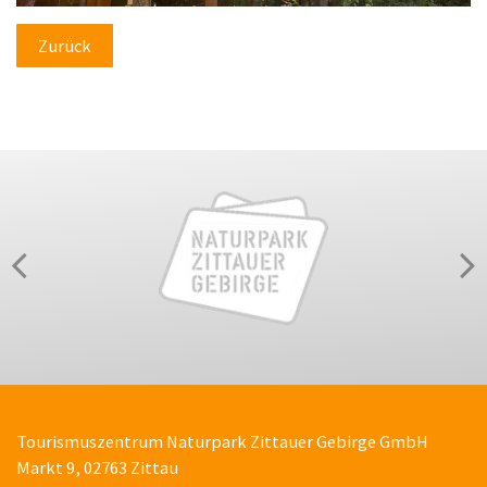
Zurück
Tourismuszentrum Naturpark Zittauer Gebirge GmbH
Markt 9, 02763 Zittau