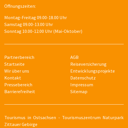
Öffnungszeiten:
Montag-Freitag 09.00-18.00 Uhr
Samstag 09.00-13.00 Uhr
Sonntag 10.00-12.00 Uhr (Mai-Oktober)
Partnerbereich
AGB
Startseite
Reiseversicherung
Wir über uns
Entwicklungsprojekte
Kontakt
Datenschutz
Pressebereich
Impressum
Barrierefreiheit
Sitemap
T
ourismus in Ostsachsen - Tourismuszentrum Naturpark
Zittauer Gebirge