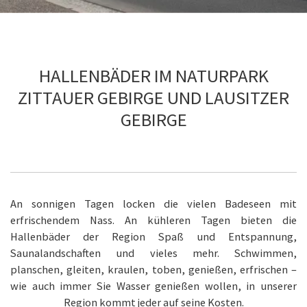
HALLENBÄDER IM NATURPARK
ZITTAUER GEBIRGE UND LAUSITZER
GEBIRGE
An sonnigen Tagen locken die vielen Badeseen mit
erfrischendem Nass. An kühleren Tagen bieten die
Hallenbäder der Region Spaß und Entspannung,
Saunalandschaften und vieles mehr. Schwimmen,
planschen, gleiten, kraulen, toben, genießen, erfrischen –
wie auch immer Sie Wasser genießen wollen, in unserer
Region kommt jeder auf seine Kosten.