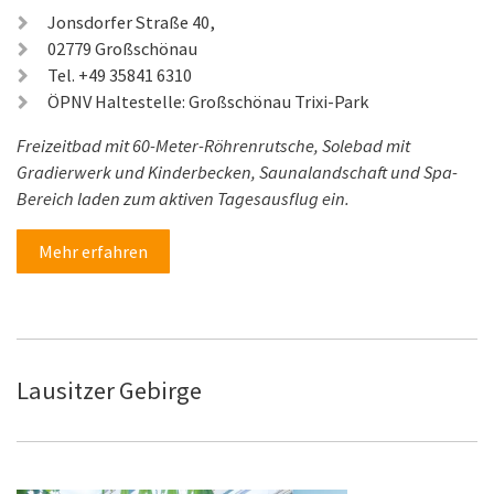
Jonsdorfer Straße 40,
02779 Großschönau
Tel. +49 35841 6310
ÖPNV Haltestelle: Großschönau Trixi-Park
Freizeitbad mit 60-Meter-Röhrenrutsche, Solebad mit
Gradierwerk und Kinderbecken, Saunalandschaft und Spa-
Bereich laden zum aktiven Tagesausflug ein.
Mehr erfahren
Lausitzer Gebirge