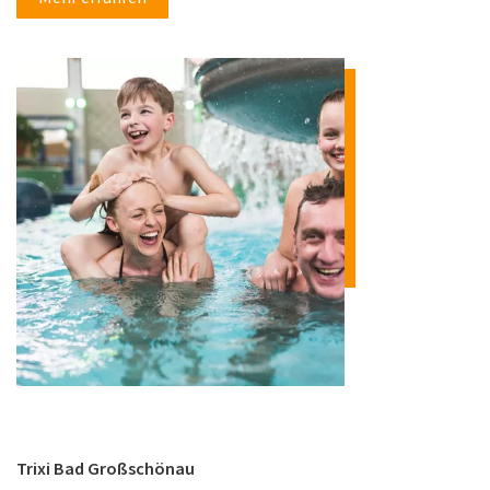
Trixi Bad Großschönau