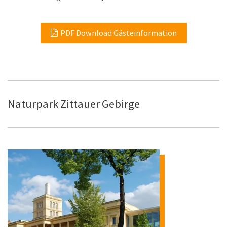
PDF Download Gästeinformation
Naturpark Zittauer Gebirge