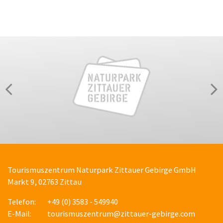
Tourismuszentrum Naturpark Zittauer Gebirge GmbH
Markt 9, 02763 Zittau
Telefon:
+49 (0) 3583 - 549940
E-Mail:
tourismuszentrum@zittauer-gebirge.com