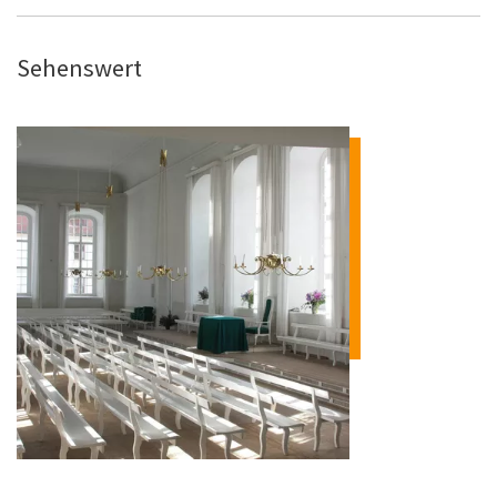
Sehenswert