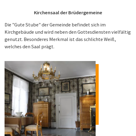
Kirchensaal der Brüdergemeine
Die "Gute Stube" der Gemeinde befindet sich im
Kirchgebäude und wird neben den Gottesdiensten vielfältig
genutzt. Besonderes Merkmal ist das schlichte Weiß,
welches den Saal prägt.