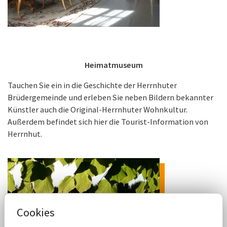
Heimatmuseum
Tauchen Sie ein in die Geschichte der Herrnhuter
Brüdergemeinde und erleben Sie neben Bildern bekannter
Künstler auch die Original-Herrnhuter Wohnkultur.
Außerdem befindet sich hier die Tourist-Information von
Herrnhut.
Cookies