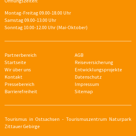
Öffnungszeiten:
Montag-Freitag 09.00-18.00 Uhr
Samstag 09.00-13.00 Uhr
Sonntag 10.00-12.00 Uhr (Mai-Oktober)
Partnerbereich
AGB
Startseite
Reiseversicherung
Wir über uns
Entwicklungsprojekte
Kontakt
Datenschutz
Pressebereich
Impressum
Barrierefreiheit
Sitemap
T
ourismus in Ostsachsen - Tourismuszentrum Naturpark
Zittauer Gebirge