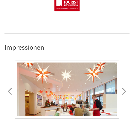
Impressionen