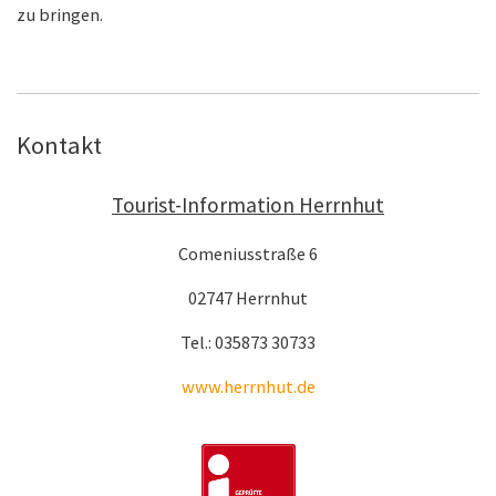
zu bringen.
Kontakt
Tourist-Information Herrnhut
Comeniusstraße 6
02747 Herrnhut
Tel.: 035873 30733
www.herrnhut.de