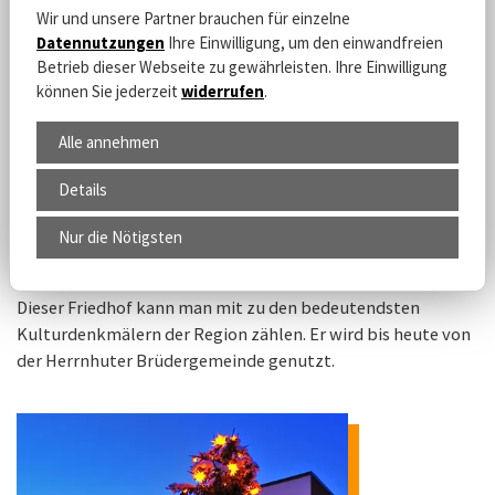
Wir und unsere Partner brauchen für einzelne
Datennutzungen
Ihre Einwilligung, um den einwandfreien
Betrieb dieser Webseite zu gewährleisten. Ihre Einwilligung
können Sie jederzeit
widerrufen
.
Alle annehmen
Details
Nur die Nötigsten
Gottesacker
Dieser Friedhof kann man mit zu den bedeutendsten
Kulturdenkmälern der Region zählen. Er wird bis heute von
der Herrnhuter Brüdergemeinde genutzt.