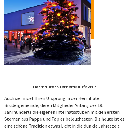
Herrnhuter Sternemanufaktur
Auch sie findet Ihren Ursprung in der Herrnhuter
Brüdergemeinde, deren Mitglieder Anfang des 19.
Jahrhunderts die eigenen Internatsstuben mit den ersten
Sternen aus Pappe und Papier beleuchteten. Bis heute ist es
eine schöne Tradition etwas Licht in die dunkle Jahreszeit