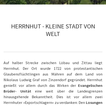
HERRNHUT - KLEINE STADT VON
WELT
Auf halber Strecke zwischen Löbau und Zittau liegt
Herrnhut. Der Ort wurde 1722 von protestantischen
Glaubensflüchtlingen aus Mähren auf dem Land von
Nikolaus Ludwig Graf von Zinzendorf gegründet. Herrnhut
genießt vor allem durch das Wirken der
Evangelischen
Brüder- Unität
eine weit über die Landesgrenzen
hinausgehende Bekanntheit. Dies ist vor allem zwei
Herrnhuter »Exportschlagern« zu verdanken: Den
Losungen