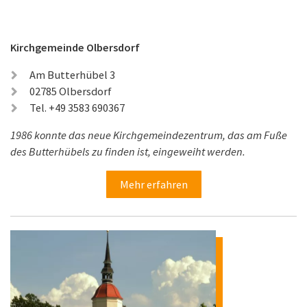
Kirchgemeinde Olbersdorf
Am Butterhübel 3
02785 Olbersdorf
Tel. +49 3583 690367
1986 konnte das neue Kirchgemeindezentrum, das am Fuße
des Butterhübels zu finden ist, eingeweiht werden.
Mehr erfahren