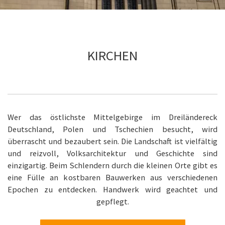
KIRCHEN
Wer das östlichste Mittelgebirge im Dreiländereck
Deutschland, Polen und Tschechien besucht, wird
überrascht und bezaubert sein. Die Landschaft ist vielfältig
und reizvoll, Volksarchitektur und Geschichte sind
einzigartig. Beim Schlendern durch die kleinen Orte gibt es
eine Fülle an kostbaren Bauwerken aus verschiedenen
Epochen zu entdecken. Handwerk wird geachtet und
gepflegt.