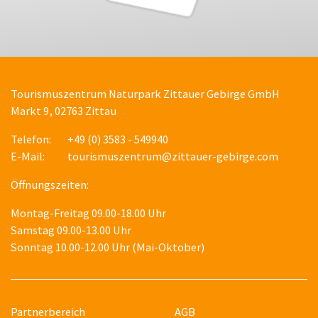
Tourismuszentrum Naturpark Zittauer Gebirge GmbH
Markt 9, 02763 Zittau
Telefon:
+49 (0) 3583 - 549940
E-Mail:
tourismuszentrum@zittauer-gebirge.com
Öffnungszeiten:
Montag-Freitag 09.00-18.00 Uhr
Samstag 09.00-13.00 Uhr
Sonntag 10.00-12.00 Uhr (Mai-Oktober)
Partnerbereich
AGB