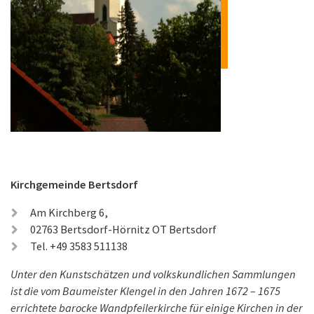
Kirchgemeinde Bertsdorf
Am Kirchberg 6,
02763 Bertsdorf-Hörnitz OT Bertsdorf
Tel. +49 3583 511138
Unter den Kunstschätzen und volkskundlichen Sammlungen
ist die vom Baumeister Klengel in den Jahren 1672 – 1675
errichtete barocke Wandpfeilerkirche für einige Kirchen in der