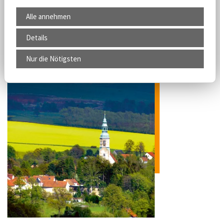
Alle annehmen
Mehr erfahren
Details
Nur die Nötigsten