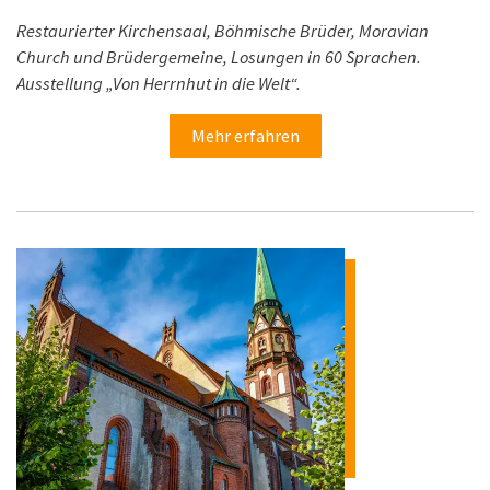
Restaurierter Kirchensaal, Böhmische Brüder, Moravian
Church und Brüdergemeine, Losungen in 60 Sprachen.
Ausstellung „Von Herrnhut in die Welt“.
Mehr erfahren