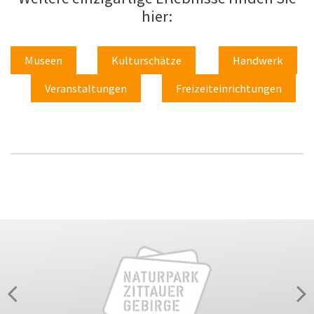
hier:
Museen
Kulturschätze
Handwerk
Veranstaltungen
Freizeiteinrichtungen