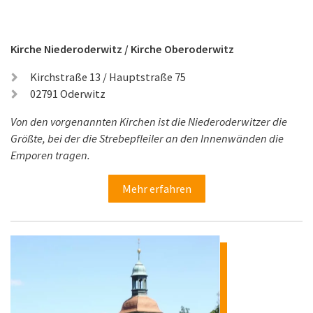
Kirche Niederoderwitz / Kirche Oberoderwitz
Kirchstraße 13 / Hauptstraße 75
02791 Oderwitz
Von den vorgenannten Kirchen ist die Niederoderwitzer die
Größte, bei der die Strebepfleiler an den Innenwänden die
Emporen tragen.
Mehr erfahren