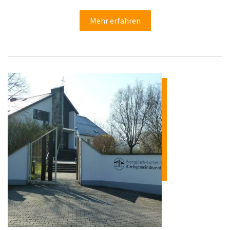
Mehr erfahren