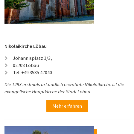
Nikolaikirche Löbau
Johannisplatz 1/3,
02708 Löbau
Tel. +49 3585 47040
Die 1293 erstmals urkundlich erwähnte Nikolaikirche ist die
evangelische Hauptkirche der Stadt Löbau.
Mehr erfahren