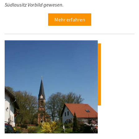
Südlausitz Vorbild gewesen.
Mehr erfahren