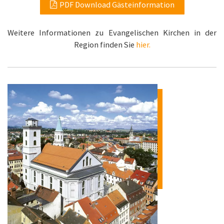
PDF Download Gästeinformation
Weitere Informationen zu Evangelischen Kirchen in der
Region finden Sie
hier.