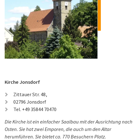
Kirche Jonsdorf
Zittauer Str. 48,
02796 Jonsdorf
Tel. +49 35844 70470
Die Kirche ist ein einfacher Saalbau mit der Ausrichtung nach
Osten. Sie hat zwei Emporen, die auch um den Altar
herumführen. Sie bietet ca. 770 Besuchern Platz.