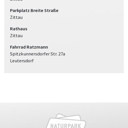
Parkplatz Breite Straße
Zittau
Rathaus
Zittau
Fahrrad Ratzmann
Spitzkunnersdorfer Str. 27a
Leutersdorf