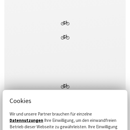
Cookies
Wir und unsere Partner brauchen für einzelne
Datennutzungen
Ihre Einwilligung, um den einwandfreien
Betrieb dieser Webseite zu gewährleisten. Ihre Einwilligung