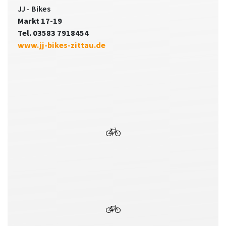
JJ - Bikes
Markt 17-19
Tel. 03583 7918454
www.jj-bikes-zittau.de