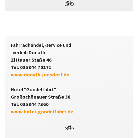
Fahrradhandel,-service und
-verleih Donath
Zittauer Staße 46
Tel. 035844 70171
www.donath-jonsdorf.de
Hotel "Gondelfahrt"
Großschönauer Straße 38
Tel. 035844 7360
www.hotel-gondelfahrt.de