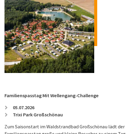
Familienspasstag Mit Wellengang-Challenge
05.07.2026
Trixi Park Großschönau
Zum Saisonstart im Waldstrandbad Großschönau lädt der
Familienspasstag große und kleine Besucher zu einem Tag