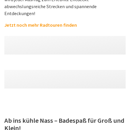
abwechslungsreiche Strecken und spannende
Entdeckungen!
Jetzt noch mehr Radtouren finden
Ab ins kühle Nass – Badespaß für Groß und
Klein!