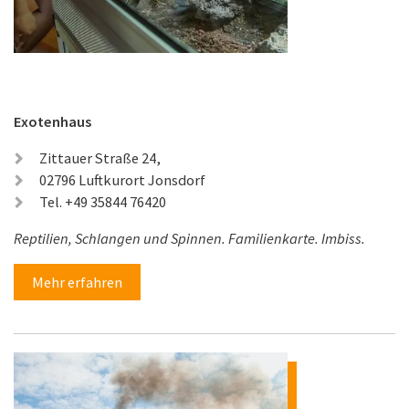
Exotenhaus
Zittauer Straße 24,
02796 Luftkurort Jonsdorf
Tel. +49 35844 76420
Reptilien, Schlangen und Spinnen. Familienkarte. Imbiss.
Mehr erfahren