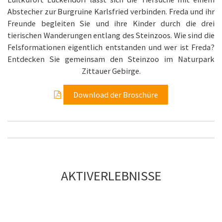
Abstecher zur Burgruine Karlsfried verbinden. Freda und ihr
Freunde begleiten Sie und ihre Kinder durch die drei
tierischen Wanderungen entlang des Steinzoos. Wie sind die
Felsformationen eigentlich entstanden und wer ist Freda?
Entdecken Sie gemeinsam den Steinzoo im Naturpark
Zittauer Gebirge.
Download der Broschüre
AKTIVERLEBNISSE