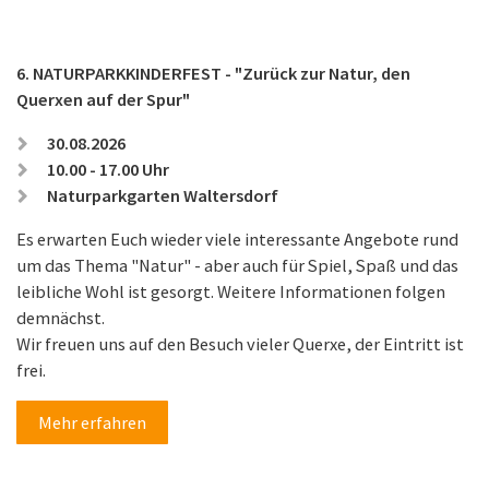
6. NATURPARKKINDERFEST - "Zurück zur Natur, den
Querxen auf der Spur"
30.08.2026
10.00 - 17.00 Uhr
Naturparkgarten Waltersdorf
Es erwarten Euch wieder viele interessante Angebote rund
um das Thema "Natur" - aber auch für Spiel, Spaß und das
leibliche Wohl ist gesorgt. Weitere Informationen folgen
demnächst.
Wir freuen uns auf den Besuch vieler Querxe, der Eintritt ist
frei.
Mehr erfahren