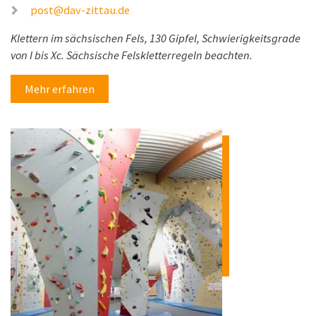
post@dav-zittau.de
Klettern im sächsischen Fels, 130 Gipfel, Schwierigkeitsgrade
von I bis Xc. Sächsische Felskletterregeln beachten.
Mehr erfahren