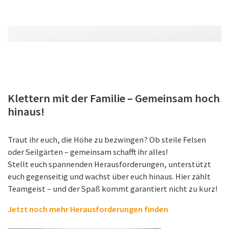
Klettern mit der Familie – Gemeinsam hoch
hinaus!
Traut ihr euch, die Höhe zu bezwingen? Ob steile Felsen
oder Seilgärten – gemeinsam schafft ihr alles!
Stellt euch spannenden Herausforderungen, unterstützt
euch gegenseitig und wachst über euch hinaus. Hier zählt
Teamgeist – und der Spaß kommt garantiert nicht zu kurz!
Jetzt noch mehr Herausforderungen finden