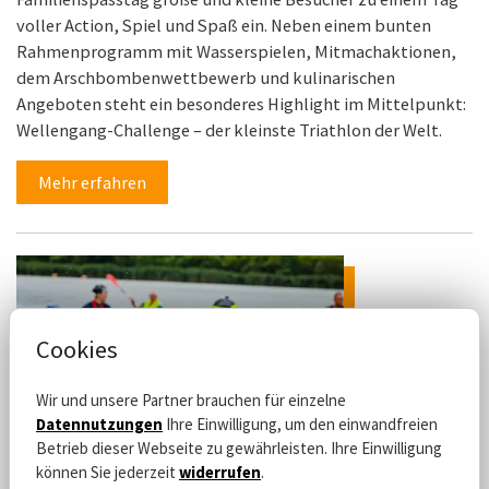
voller Action, Spiel und Spaß ein. Neben einem bunten
Rahmenprogramm mit Wasserspielen, Mitmachaktionen,
dem Arschbombenwettbewerb und kulinarischen
Angeboten steht ein besonderes Highlight im Mittelpunkt:
Wellengang-Challenge – der kleinste Triathlon der Welt.
Mehr erfahren
Cookies
Wir und unsere Partner brauchen für einzelne
Datennutzungen
Ihre Einwilligung, um den einwandfreien
Betrieb dieser Webseite zu gewährleisten. Ihre Einwilligung
können Sie jederzeit
widerrufen
.