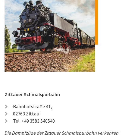
Zittauer Schmalspurbahn
Bahnhofstraße 41,
02763 Zittau
Tel. +49 3583 540540
Die Dampfzüge der Zittauer Schmalspurbahn verkehren