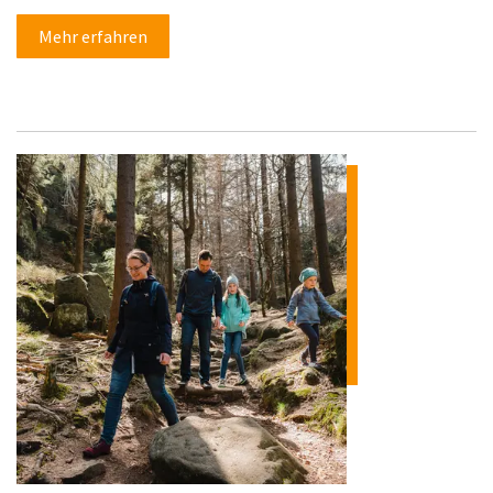
Mehr erfahren