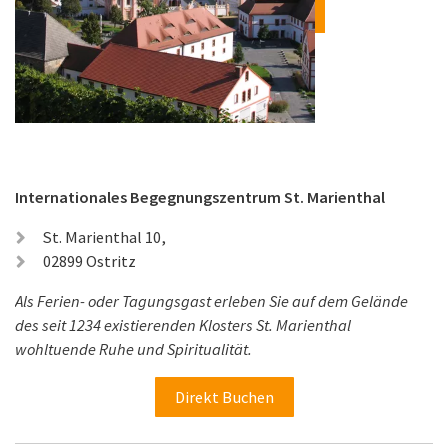
Internationales Begegnungszentrum St. Marienthal
St. Marienthal 10,
02899 Ostritz
Als Ferien- oder Tagungsgast erleben Sie auf dem Gelände
des seit 1234 existierenden Klosters St. Marienthal
wohltuende Ruhe und Spiritualität.
Direkt Buchen