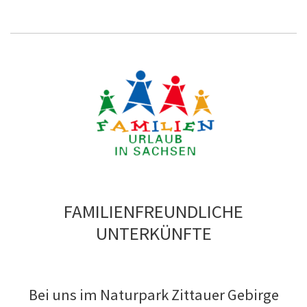
FAMILIENFREUNDLICHE
UNTERKÜNFTE
Bei uns im Naturpark Zittauer Gebirge