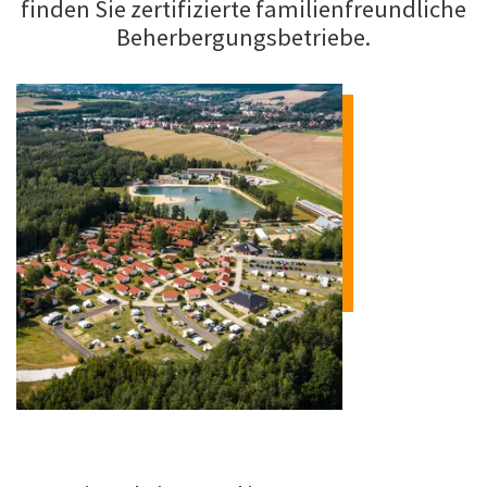
finden Sie zertifizierte familienfreundliche
Beherbergungsbetriebe.