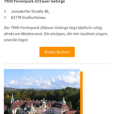
TRIXI Ferienpark Zittauer Gebirge
Jonsdorfer Straße 40,
02779 Großschönau
Der TRIXI-Ferienpark Zittauer Gebirge liegt idyllisch ruhig,
direkt am Waldesrand. Die einzigen, die hier lauthals singen,
sind die Vögel.
Direkt Buchen