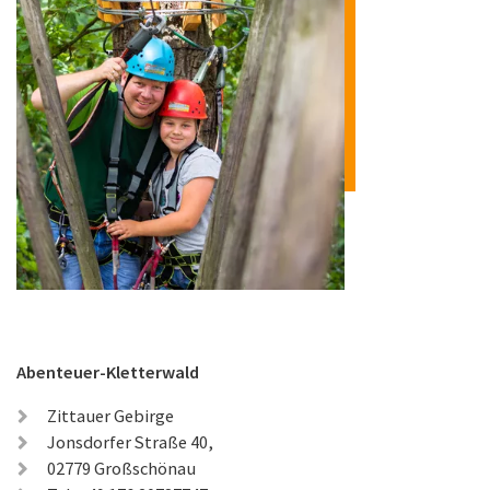
Abenteuer-Kletterwald
Zittauer Gebirge
Jonsdorfer Straße 40,
02779 Großschönau