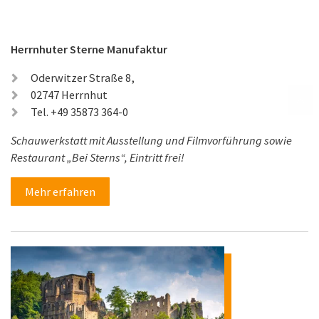
Herrnhuter Sterne Manufaktur
Oderwitzer Straße 8,
02747 Herrnhut
Tel. +49 35873 364-0
Schauwerkstatt mit Ausstellung und Filmvorführung sowie
Restaurant „Bei Sterns“, Eintritt frei!
Mehr erfahren