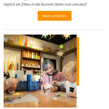
täglich ab Zittau in die Kurorte Oybin und Jonsdorf.
Mehr erfahren