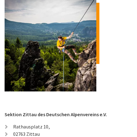
Sektion Zittau des Deutschen Alpenvereins e.V.
Rathausplatz 10,
02763 Zittau