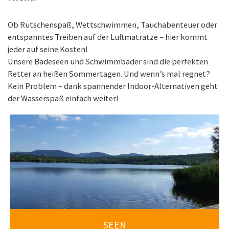
Ob Rutschenspaß, Wettschwimmen, Tauchabenteuer oder
entspanntes Treiben auf der Luftmatratze – hier kommt
jeder auf seine Kosten!
Unsere Badeseen und Schwimmbäder sind die perfekten
Retter an heißen Sommertagen. Und wenn’s mal regnet?
Kein Problem – dank spannender Indoor-Alternativen geht
der Wasserspaß einfach weiter!
SEEN