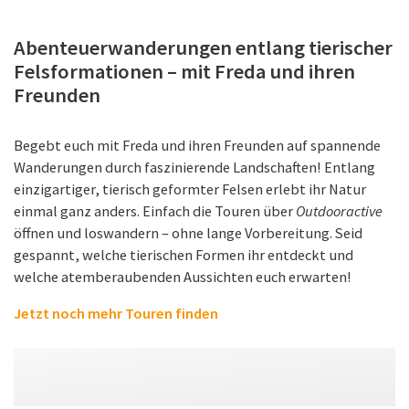
Abenteuerwanderungen entlang tierischer
Felsformationen – mit Freda und ihren
Freunden
Begebt euch mit Freda und ihren Freunden auf spannende
Wanderungen durch faszinierende Landschaften! Entlang
einzigartiger, tierisch geformter Felsen erlebt ihr Natur
einmal ganz anders. Einfach die Touren über
Outdooractive
öffnen und loswandern – ohne lange Vorbereitung. Seid
gespannt, welche tierischen Formen ihr entdeckt und
welche atemberaubenden Aussichten euch erwarten!
Jetzt noch mehr Touren finden