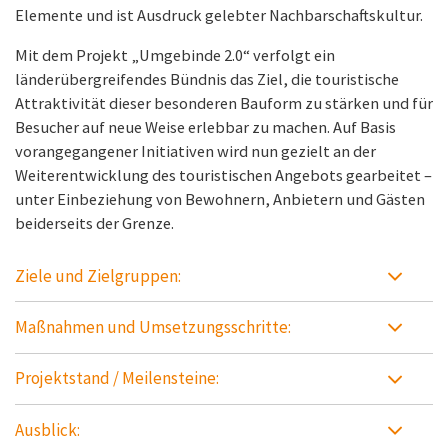
Elemente und ist Ausdruck gelebter Nachbarschaftskultur.
Mit dem Projekt „Umgebinde 2.0“ verfolgt ein
länderübergreifendes Bündnis das Ziel, die touristische
Attraktivität dieser besonderen Bauform zu stärken und für
Besucher auf neue Weise erlebbar zu machen. Auf Basis
vorangegangener Initiativen wird nun gezielt an der
Weiterentwicklung des touristischen Angebots gearbeitet –
unter Einbeziehung von Bewohnern, Anbietern und Gästen
beiderseits der Grenze.
Ziele und Zielgruppen:
Maßnahmen und Umsetzungsschritte:
Projektstand / Meilensteine:
Ausblick: