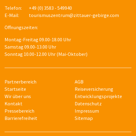
Telefon:
+49 (0) 3583 - 549940
E-Mail:
tourismuszentrum@zittauer-gebirge.com
Öffnungszeiten:
Montag-Freitag 09.00-18.00 Uhr
Samstag 09.00-13.00 Uhr
Sonntag 10.00-12.00 Uhr (Mai-Oktober)
Partnerbereich
AGB
Startseite
Reiseversicherung
Wir über uns
Entwicklungsprojekte
Kontakt
Datenschutz
Pressebereich
Impressum
Barrierefreiheit
Sitemap