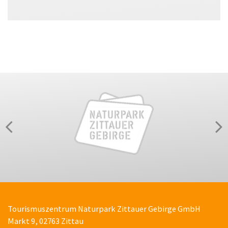
Tourismuszentrum Naturpark Zittauer Gebirge GmbH
Markt 9, 02763 Zittau