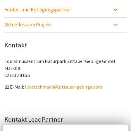
Förder -und Betiligungspartner
Aktuelles zum Projekt
Kontakt
Tourismuszentrum Naturpark Zittauer Gebirge GmbH
Markt 9
02763 Zittau
📧 E-Mail:
l.pietschmann@zittauer-gebirge.com
Kontakt LeadPartner