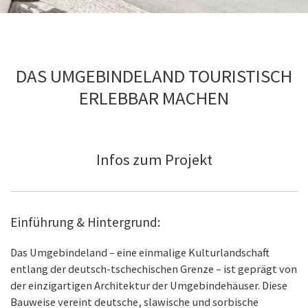
DAS UMGEBINDELAND TOURISTISCH
ERLEBBAR MACHEN
Infos zum Projekt
Einführung & Hintergrund:
Das Umgebindeland – eine einmalige Kulturlandschaft
entlang der deutsch-tschechischen Grenze – ist geprägt von
der einzigartigen Architektur der Umgebindehäuser. Diese
Bauweise vereint deutsche, slawische und sorbische